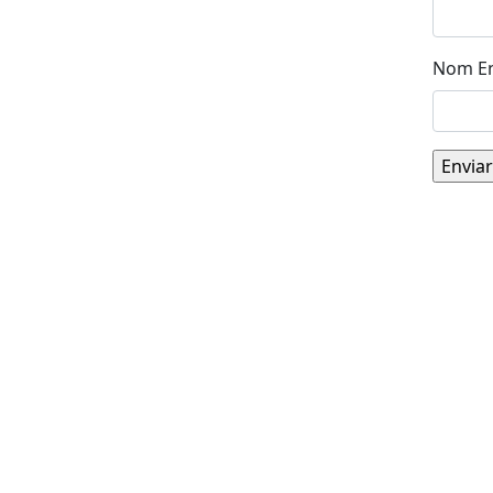
Nom En